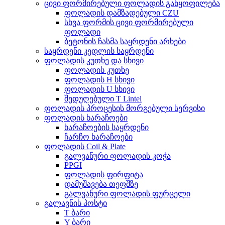
ცივი ფორმირებული ფოლადის განყოფილება
ფოლადის დამზადებული CZU
სხვა ფორმის ცივი ფორმირებული
ფოლადი
ბეტონის ჩასმა საყრდენი არხები
საყრდენი კედლის საყრდენი
ფოლადის კუთხე და სხივი
ფოლადის კუთხე
ფოლადის H სხივი
ფოლადის U სხივი
შედუღებული T Lintel
ფოლადის პროცესის მორგებული სერვისი
ფოლადის ხარაჩოები
ხარაჩოების საყრდენი
ჩარჩო ხარაჩოები
ფოლადის Coil & Plate
გალვანური ფოლადის კოჭა
PPGI
ფოლადის ფირფიტა
დამუშავება თეფშზე
გალვანური ფოლადის ფურცელი
გალავნის პოსტი
T ბარი
Y ბარი