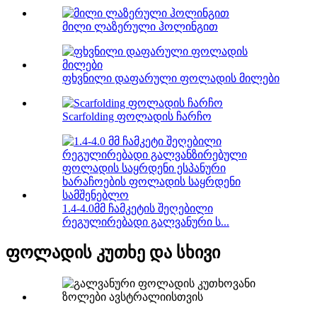
მილი ლაზერული ჰოლინგით
ფხვნილი დაფარული ფოლადის მილები
Scarfolding ფოლადის ჩარჩო
1.4-4.0მმ ჩამკეტის შეღებილი
რეგულირებადი გალვანური ს...
ფოლადის კუთხე და სხივი