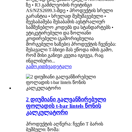
ზე • R3 გამძლეობის რეიტინგი
AS/NZS2699.3-მდე • პროდუქტის სრული
გარანტია • სრულად შემუშავებული •
შეესაბამება შესაბამის ავსტრალიურ
სამშენებლო კოდებს და სტანდარტებს •
ეტიკეტირებული და ზოლიანი
კოდირებული (გამორიცხულია
მორგებული ხაზები) პროდუქტის ჩვენება:
შესავალი T-სხივი მას ეწოდა იმის გამო,
რომ მისი განივი კვეთა იგივეა, რაც
ინგლისური...
გამოკითხვა
დეტალი
2 დიუმიანი გალვანზირებული
ფოლადის t-bar lintels წონის
კალკულატორი
პროდუქტის აღწერა: ჩვენი T ბარის
ბუმბული: ზომა: