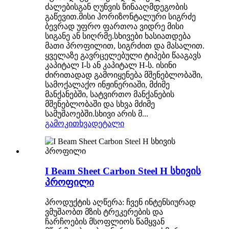
ძალებისგან ღუნვის წინააღმდეგობის
გაწევით.მისი ჰორიზონტალური სიგრძე
ბევრად უფრო ფართოა ვიდრე მისი
სიგანე ან სიღრმე.სხივები ხასიათდება
მათი პროფილით, სიგრძით და მასალით.
ყველაზე გავრცელებული ტიპები წააგავს
კაპიტალ I-ს ან კაპიტალ H-ს. ისინი
ძირითადად გამოიყენება მშენებლობაში,
სამოქალაქო ინჟინერიაში, მძიმე
მანქანებში, სატვირთო მანქანების
მშენებლობაში და სხვა მძიმე
სამუშაოებში.სხივი არის მ...
გამოკითხვა
დეტალი
I Beam Sheet Carbon Steel H სხივის
პროფილი
პროდუქტის აღწერა: ჩვენ ინტენსიურად
ვმუშაობთ მზის ტრეკერების და
ჩარჩოების მსოფლიოს წამყვან