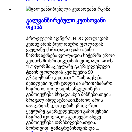
გალვანზირებული კუთხოვანი
რკინა
პროდუქტის აღწერა: HDG ფოლადის
კუთხე არის რულონური ფოლადის
ყველაზე ძირითადი ტიპი.ისინი
წარმოიქმნება ფოლადის ნაჭერში ერთი
კუთხის მოხრით.კუთხის ფოლადი არის
"L" ფორმის;ყველაზე გავრცელებული
ტიპის ფოლადის კუთხეებია 90
გრადუსიანი კუთხით."L"-ის ფეხები
შეიძლება იყოს ტოლი ან არათანაბარი
სიგრძით.ფოლადის ანგელოზები
გამოიყენება სხვადასხვა მიზნებისთვის
მრავალ ინდუსტრიაში.ჩარჩო არის
ფოლადის კუთხეების ერთ-ერთი
ყველაზე გავრცელებული გამოყენება,
მაგრამ ფოლადის კუთხეები ასევე
გამოიყენება ფრჩხილებისთვის,
მორთვით, გამაგრებისთვის და ...