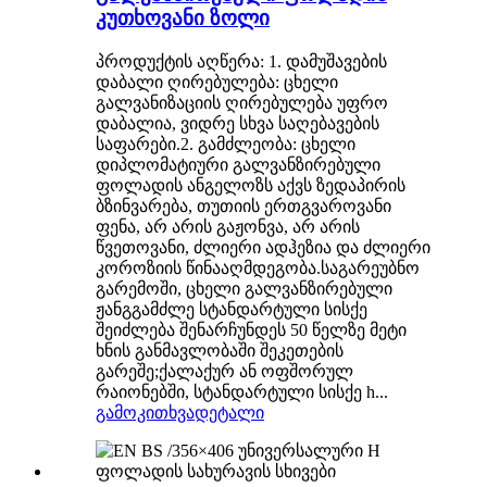
კუთხოვანი ზოლი
პროდუქტის აღწერა: 1. დამუშავების
დაბალი ღირებულება: ცხელი
გალვანიზაციის ღირებულება უფრო
დაბალია, ვიდრე სხვა საღებავების
საფარები.2. გამძლეობა: ცხელი
დიპლომატიური გალვანზირებული
ფოლადის ანგელოზს აქვს ზედაპირის
ბზინვარება, თუთიის ერთგვაროვანი
ფენა, არ არის გაჟონვა, არ არის
წვეთოვანი, ძლიერი ადჰეზია და ძლიერი
კოროზიის წინააღმდეგობა.საგარეუბნო
გარემოში, ცხელი გალვანზირებული
ჟანგგამძლე სტანდარტული სისქე
შეიძლება შენარჩუნდეს 50 წელზე მეტი
ხნის განმავლობაში შეკეთების
გარეშე;ქალაქურ ან ოფშორულ
რაიონებში, სტანდარტული სისქე h...
გამოკითხვა
დეტალი