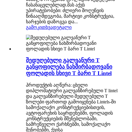
ჩასანაცვლებლად.მას აქვს
უპირატესობები: ძლიერი მოღუნვის
წინააღმდეგობა, მარტივი კონსტრუქცია,
ხარჯების დაზოგვა და...
გამოკითხვა
დეტალი
შედუღებული გალვანური T
განყოფილება ნახშირბადოვანი
ფოლადის სხივი T ბარი T Lintel
პროდუქტის აღწერა: ცხელი
დიპლომატიური გალვანზირებული T lintel
და გალვანზირებული შედუღებული T
ზოლები ფართოდ გამოიყენება Lintels-ში
სამოქალაქო კონსტრუქციებისთვის,
ავტოფარეხის საყრდენებში, ფოლადის
კონსტრუქციების მშენებლობაში,
სამრეწველო ქარხნებში, სამოქალაქო
შენობებში, ქვისა