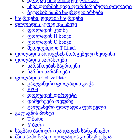
ფოლადის დამზადებული CZU
სხვა ფორმის ცივი ფორმირებული ფოლადი
ბეტონის ჩასმა საყრდენი არხები
საყრდენი კედლის საყრდენი
ფოლადის კუთხე და სხივი
ფოლადის კუთხე
ფოლადის H სხივი
ფოლადის U სხივი
შედუღებული T Lintel
ფოლადის პროცესის მორგებული სერვისი
ფოლადის ხარაჩოები
ხარაჩოების საყრდენი
ჩარჩო ხარაჩოები
ფოლადის Coil & Plate
გალვანური ფოლადის კოჭა
PPGI
ფოლადის ფირფიტა
დამუშავება თეფშზე
გალვანური ფოლადის ფურცელი
გალავნის პოსტი
T ბარი
Y ბარი
საგზაო ბარიერი და დაცვის სარკინიგზო
მზის სამონტაჟო ფოლადის კონსტრუქცია