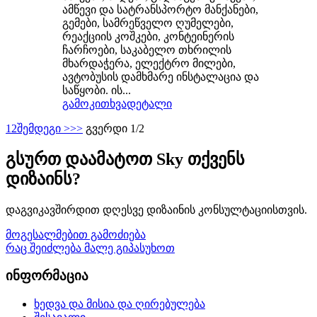
ამწევი და სატრანსპორტო მანქანები,
გემები, სამრეწველო ღუმელები,
რეაქციის კოშკები, კონტეინერის
ჩარჩოები, საკაბელო თხრილის
მხარდაჭერა, ელექტრო მილები,
ავტობუსის დამხმარე ინსტალაცია და
საწყობი. ის...
გამოკითხვა
დეტალი
1
2
შემდეგი >
>>
გვერდი 1/2
გსურთ დაამატოთ Sky თქვენს
დიზაინს?
დაგვიკავშირდით დღესვე დიზაინის კონსულტაციისთვის.
მოგესალმებით გამოძიება
რაც შეიძლება მალე გიპასუხოთ
ინფორმაცია
ხედვა და მისია და ღირებულება