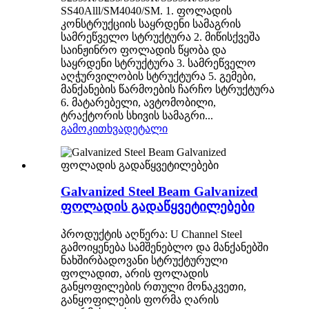
SS40Alll/SM4040/SM. 1. ფოლადის
კონსტრუქციის საყრდენი სამაგრის
სამრეწველო სტრუქტურა 2. მიწისქვეშა
საინჟინრო ფოლადის წყობა და
საყრდენი სტრუქტურა 3. სამრეწველო
აღჭურვილობის სტრუქტურა 5. გემები,
მანქანების წარმოების ჩარჩო სტრუქტურა
6. მატარებელი, ავტომობილი,
ტრაქტორის სხივის სამაგრი...
გამოკითხვა
დეტალი
Galvanized Steel Beam Galvanized
ფოლადის გადაწყვეტილებები
პროდუქტის აღწერა: U Channel Steel
გამოიყენება სამშენებლო და მანქანებში
ნახშირბადოვანი სტრუქტურული
ფოლადით, არის ფოლადის
განყოფილების რთული მონაკვეთი,
განყოფილების ფორმა ღარის