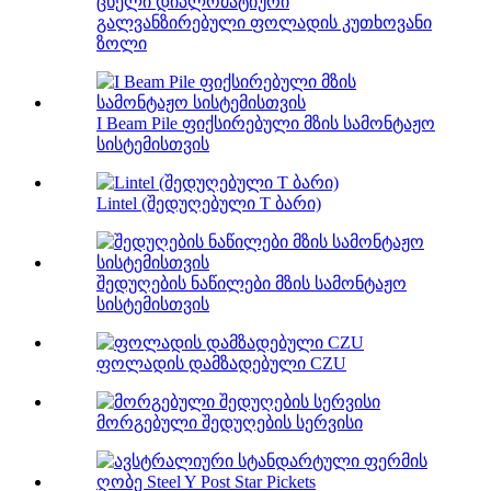
ცხელი დიპლომატიური
გალვანზირებული ფოლადის კუთხოვანი
ზოლი
I Beam Pile ფიქსირებული მზის სამონტაჟო
სისტემისთვის
Lintel (შედუღებული T ბარი)
შედუღების ნაწილები მზის სამონტაჟო
სისტემისთვის
ფოლადის დამზადებული CZU
მორგებული შედუღების სერვისი