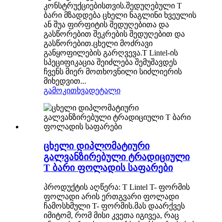
კონსტრუქციებისთვის.შედუღებული T
ბარი მზადდება ცხელი ნაგლინი ხვეულის
ან შუა ფირფიტის შედუღებითა და
გასწორებით შეკრების შედუღებით და
გასწორებით.ცხელი მოძრავი
განყოფილების გარღვევა.T Lintel-ის
სპეციფიკაცია შეიძლება შემუშავდეს
ჩვენს მიერ მოთხოვნილი სიძლიერის
მიხედვით...
გამოკითხვა
დეტალი
ცხელი დიპლომატიური
გალვანზირებული ტრადიციული
T ბარი ფოლადის საფარები
პროდუქტის აღწერა: T Lintel T- ფორმის
ფოლადი არის ერთგვარი ფოლადი
ჩამოსხმული T- ფორმის.მას დაარქვეს
იმიტომ, რომ მისი კვეთა იგივეა, რაც