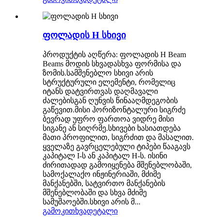
ფოლადის H სხივი
პროდუქტის აღწერა: ფოლადის H Beam
Beams მოდის სხვადასხვა ფორმისა და
ზომის.სამშენებლო სხივი არის
სტრუქტურული ელემენტი, რომელიც
იტანს დატვირთვას დაღმავალი
ძალებისგან ღუნვის წინააღმდეგობის
გაწევით.მისი ჰორიზონტალური სიგრძე
ბევრად უფრო ფართოა ვიდრე მისი
სიგანე ან სიღრმე.სხივები ხასიათდება
მათი პროფილით, სიგრძით და მასალით.
ყველაზე გავრცელებული ტიპები წააგავს
კაპიტალ I-ს ან კაპიტალ H-ს. ისინი
ძირითადად გამოიყენება მშენებლობაში,
სამოქალაქო ინჟინერიაში, მძიმე
მანქანებში, სატვირთო მანქანების
მშენებლობაში და სხვა მძიმე
სამუშაოებში.სხივი არის მ...
გამოკითხვა
დეტალი