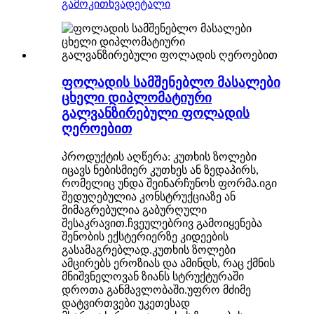
გამოკითხვა
დეტალი
ფოლადის სამშენებლო მასალები
ცხელი დიპლომატიური
გალვანზირებული ფოლადის
ღეროებით
პროდუქტის აღწერა: კუთხის ზოლები
იცავს ნებისმიერ კუთხეს ან ზედაპირს,
რომელიც უნდა შეინარჩუნოს ფორმა.იგი
შედუღებულია კონსტრუქციაზე ან
მიმაგრებულია გაბურღული
შესაკრავით.ჩვეულებრივ გამოიყენება
შენობის ექსტერიერზე კიდეების
გასამაგრებლად.კუთხის ზოლები
ამცირებს ეროზიას და ამინდს, რაც ქმნის
მნიშვნელოვან ზიანს სტრუქტურაში
დროთა განმავლობაში.უფრო მძიმე
დატვირთვები უკეთესად