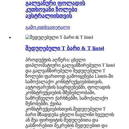
გალვანური ფოლადის
კუთხოვანი ზოლები
ავსტრალიისთვის
გამოკითხვა
დეტალი
შედუღებული T ბარი & T lintel
პროდუქტის აღწერა: ცხელი
დიპლომატიური გალვანზირებული T lintel
და გალვანზირებული შედუღებული T
ზოლები ფართოდ გამოიყენება Lintels-ში
სამოქალაქო კონსტრუქციებისთვის,
ავტოფარეხის საყრდენებში, ფოლადის
კონსტრუქციების მშენებლობაში,
სამრეწველო ქარხნებში, სამოქალაქო
შენობებში, ქვისა
კონსტრუქციებისთვის.შედუღებული T
ბარი მზადდება ცხელი ნაგლინი ხვეულის
ან შუა ფირფიტის შედუღებითა და
გასწორებით შეკრების შედუღებით და