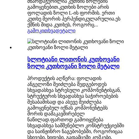
მხარდაჭერილია კუთხის ზოლების
გამოყენებით.კუთხის ზოლები არის
ფოლადის ზოლი L-ის ფორმის. ერთი
კუთხე მეორის პერპენდიკულარულია.ეს
ქმნის შიდა კუთხეს, როგორც...
გამოკითხვა
დეტალი
სლოტიანი ლითონის კუთხოვანი
ზოლი კუთხოვანი ზოლი მეტალი
პროდუქტის აღწერა: ფოლადის
ანგელოზი შეიძლება შედგებოდეს
სხვადასხვა სტრესული კომპონენტისგან,
სტრუქტურის სხვადასხვა საჭიროებების
შესაბამისად და ასევე შეიძლება
გამოყენებულ იქნას კომპონენტებს
შორის დამაკავშირებელ
ნაწილად.ფართოდ გამოიყენება
სხვადასხვა სამშენებლო კონსტრუქციებში
და საინჟინრო ნაგებობებში, როგორიცაა
სხივები, ხიდები, გადამცემი კოშკები,